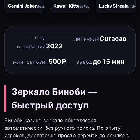
Gemini Joker
Kawaii Kitty
Lucky Streak
Betsoft
Betsoft
Endorp
Curacao
ГОД
ЛИЦЕНЗИЯ
2022
ОСНОВАНИЯ
500₽
до 15 мин
МИН. ДЕПОЗИТ
ВЫВОД
Зеркало Биноби —
быстрый доступ
Биноби казино зеркало обновляется
автоматически, без ручного поиска. По опыту
игроков, достаточно просто перейти по ссылке с