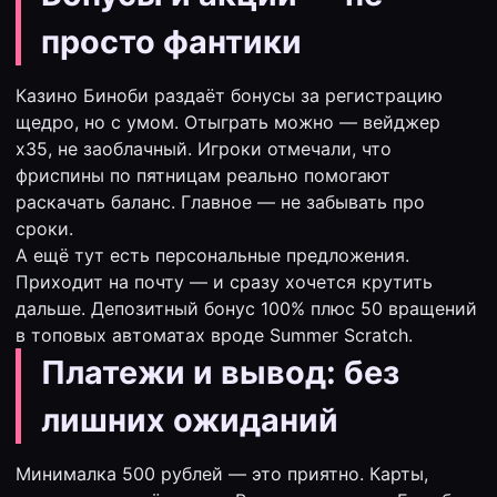
просто фантики
Казино Биноби раздаёт бонусы за регистрацию
щедро, но с умом. Отыграть можно — вейджер
x35, не заоблачный. Игроки отмечали, что
фриспины по пятницам реально помогают
раскачать баланс. Главное — не забывать про
сроки.
А ещё тут есть персональные предложения.
Приходит на почту — и сразу хочется крутить
дальше. Депозитный бонус 100% плюс 50 вращений
в топовых автоматах вроде Summer Scratch.
Платежи и вывод: без
лишних ожиданий
Минималка 500 рублей — это приятно. Карты,